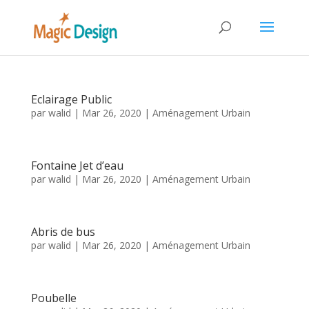
Eclairage Public
par
walid
|
Mar 26, 2020
|
Aménagement Urbain
Fontaine Jet d’eau
par
walid
|
Mar 26, 2020
|
Aménagement Urbain
Abris de bus
par
walid
|
Mar 26, 2020
|
Aménagement Urbain
Poubelle