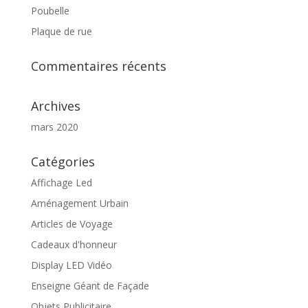
Poubelle
Plaque de rue
Commentaires récents
Archives
mars 2020
Catégories
Affichage Led
Aménagement Urbain
Articles de Voyage
Cadeaux d'honneur
Display LED Vidéo
Enseigne Géant de Façade
Objets Publicitaire