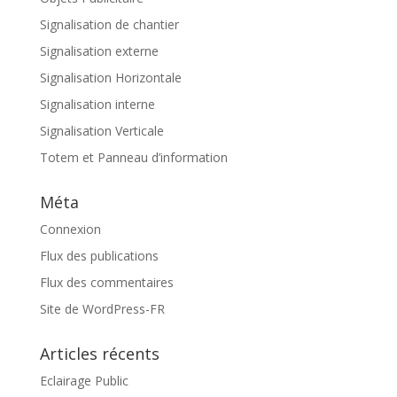
Signalisation de chantier
Signalisation externe
Signalisation Horizontale
Signalisation interne
Signalisation Verticale
Totem et Panneau d’information
Méta
Connexion
Flux des publications
Flux des commentaires
Site de WordPress-FR
Articles récents
Eclairage Public