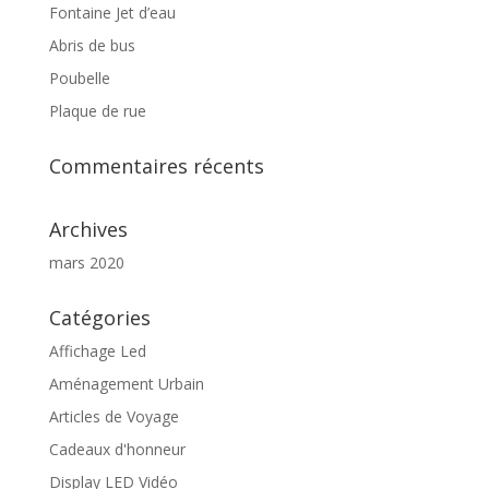
Fontaine Jet d’eau
Abris de bus
Poubelle
Plaque de rue
Commentaires récents
Archives
mars 2020
Catégories
Affichage Led
Aménagement Urbain
Articles de Voyage
Cadeaux d'honneur
Display LED Vidéo